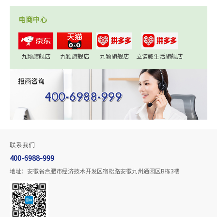
电商中心
九颍旗舰店
九颍旗舰店
九颍旗舰店
立诺威生活旗舰店
联系我们
400-6988-999
地址：安徽省合肥市经济技术开发区宿松路安徽九州通园区B栋3楼