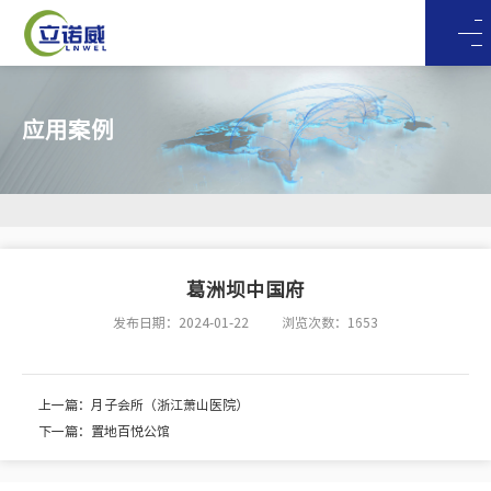
应用案例
葛洲坝中国府
发布日期：2024-01-22
浏览次数：1653
上一篇：月子会所（浙江萧山医院）
下一篇：置地百悦公馆