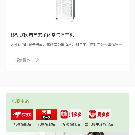
移动式医用等离子体空气消毒机
人性化的UI显示界面，高精度触摸面板，利于用户直观了解设备运行状
态，进行良好人机互动。多种运行模式可选，可匹配智能控制管理系
统，实现对设备的远程控制管理。
探索更多
电商中心
九颍旗舰店
九颍旗舰店
九颍旗舰店
立诺威生活旗舰店