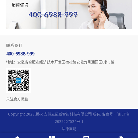
联系我们
400-6988-999
地址：安徽省合肥市经济技术开发区宿松路安徽九州通园区B栋3楼
关注官方微信
Copyright 2023 版权 安徽立诺威智能科技有限公司 所有. 备案号：
皖ICP备
2022007524号-1
法律声明