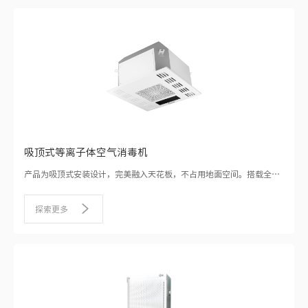
吸顶式等离子体空气消毒机
产品为吸顶式安装设计，完美融入天花板，不占用地面空间。搭载全新
等离子体消毒技术，360°立体循环风路设计。
探索更多