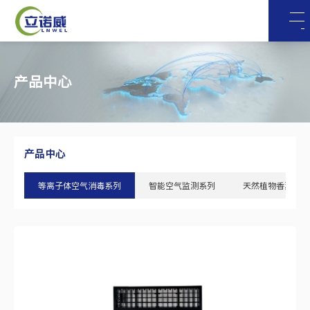
产品中心
产品中心
等离子体空气消毒系列
智能空气监测系列
天然植物香薰精油