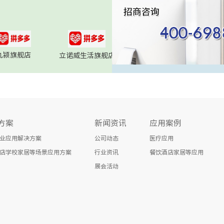
九颍旗舰店
立诺威生活旗舰店
方案
新闻资讯
应用案例
业应用解决方案
公司动态
医疗应用
店学校家居等场景应用方案
行业资讯
餐饮酒店家居等应用
展会活动