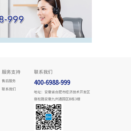
服务支持
联系我们
售后服务
400-6988-999
联系我们
地址：安徽省合肥市经济技术开发区
宿松路安徽九州通园区B栋3楼