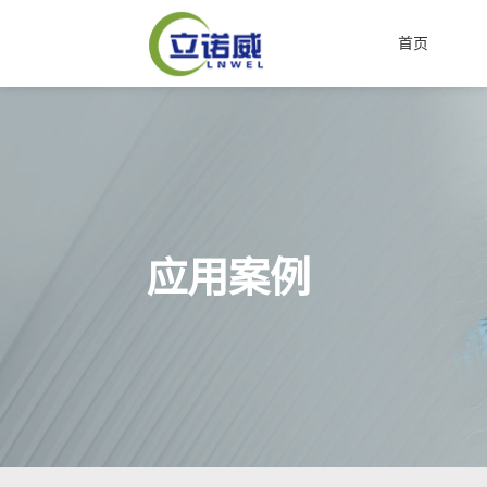
首页
应用案例