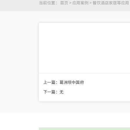
当前位置：
首页
>
应用案例
>
餐饮酒店家居等应用
上一篇：葛洲坝中国府
下一篇：无