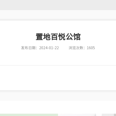
置地百悦公馆
发布日期：2024-01-22
浏览次数：1605