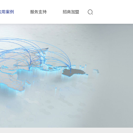
应用案例
服务支持
招商加盟