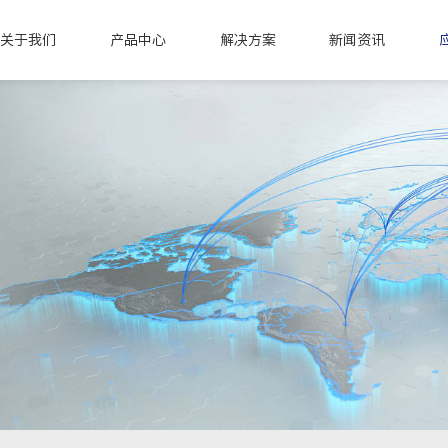
关于我们
产品中心
解决方案
新闻资讯