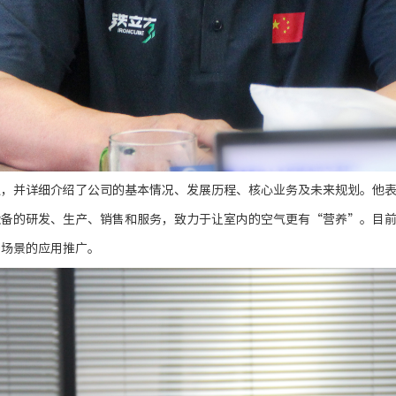
迎，并详细介绍了公司的基本情况、发展历程、核心业务及未来规划。他
设备的研发、生产、销售和服务，致力于让室内的空气更有“营养”。目
多场景的应用推广。