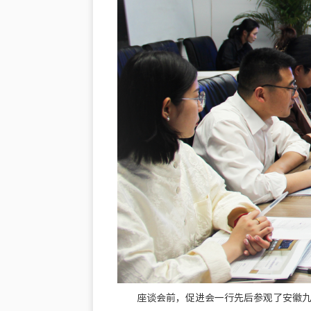
座谈会前，促进会一行先后参观了安徽