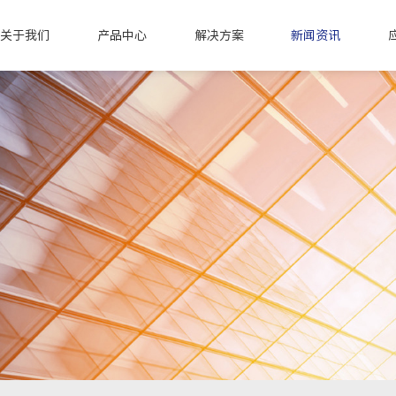
关于我们
产品中心
解决方案
新闻资讯