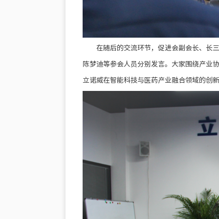
在随后的交流环节，促进会副会长、长
陈梦迪等参会人员分别发言。大家围绕产业
立诺威在智能科技与医药产业融合领域的创