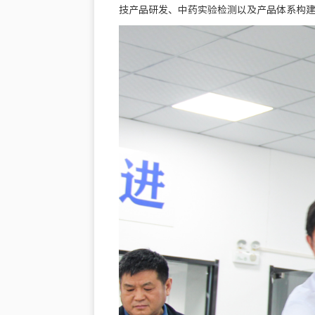
技产品研发、中药实验检测以及产品体系构