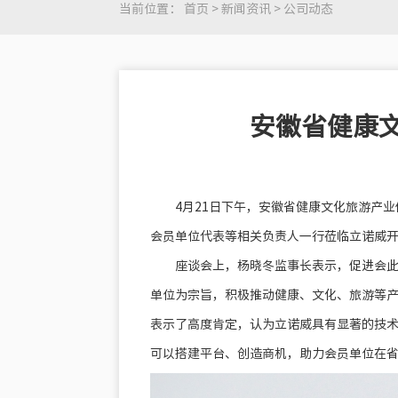
当前位置：
首页
>
新闻资讯
>
公司动态
安徽省健康
4月21日下午，安徽省健康文化旅游产
会员单位代表等相关负责人一行莅临立诺威
座谈会上，杨晓冬监事长表示，促进会
单位为宗旨，积极推动健康、文化、旅游等
表示了高度肯定，认为立诺威具有显著的技
可以搭建平台、创造商机，助力会员单位在