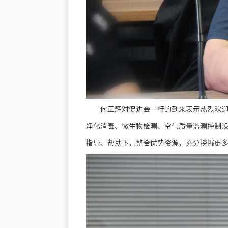
何正辉对促进会一行的到来表示热烈欢
净化消毒、微生物检测、空气质量监测控制
指导、帮助下，整合优势资源，充分挖掘更