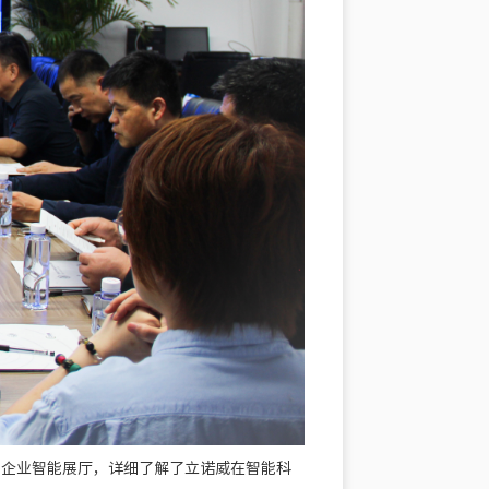
和企业智能展厅，详细了解了立诺威在智能科