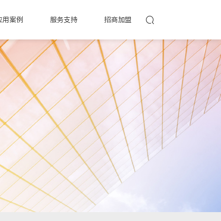
应用案例
服务支持
招商加盟