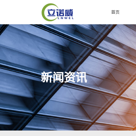
首页
新闻资讯