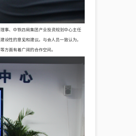
务理事、中铁四局集团产业投资规划中心主任
多建设性的意见和建议。与会人员一致认为，
展等方面有着广阔的合作空间。