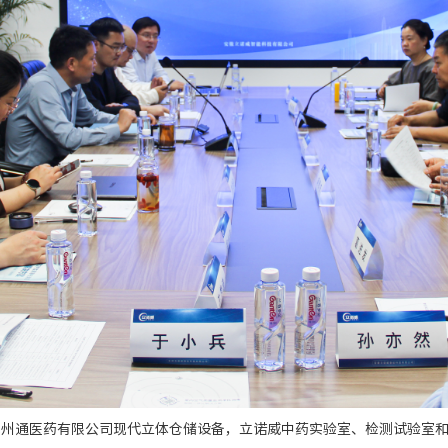
九州通医药有限公司现代立体仓储设备，立诺威中药实验室、检测试验室