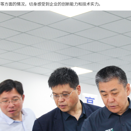
建等方面的情况，切身感受到企业的创新能力和技术实力。