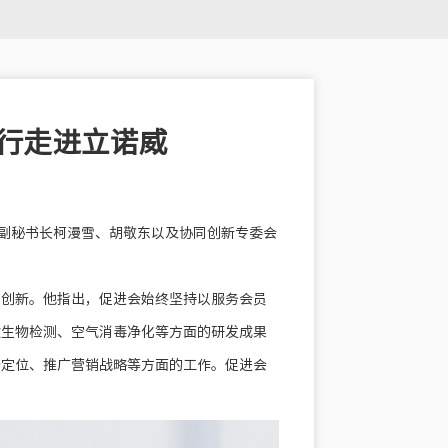
行走进立诺威
会副秘书长柯漫雪、胡敬东以及协同创新专委会
同创新。他指出，促进会始终坚持以服务会员
微生物检测、空气消毒净化等方面的研发成果
场定位、推广营销战略等方面的工作。促进会