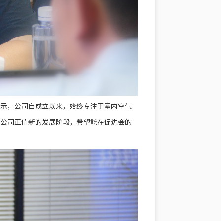
表示，公司自成立以来，始终专注于室内空气
前公司正值新的发展阶段，希望能在促进会的