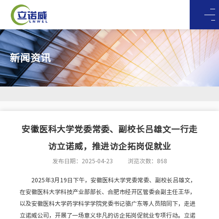
新闻资讯
安徽医科大学党委常委、副校长吕雄文一行走
访立诺威，推进访企拓岗促就业
发布日期：2025-04-23
浏览次数：868
2025年3月19日下午，安徽医科大学党委常委、副校长吕雄文，
在安徽医科大学科技产业部部长、合肥市经开区管委会副主任王华，
以及安徽医科大学药学科学学院党委书记骆广东等人员陪同下，走进
立诺威公司，开展了一场意义非凡的访企拓岗促就业专项行动。立诺