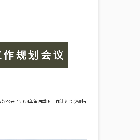
能召开了2024年第四季度工作计划会议暨拓