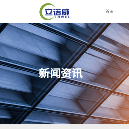
首页
新闻资讯