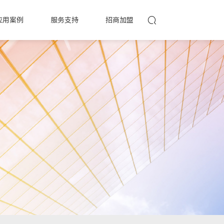
应用案例
服务支持
招商加盟