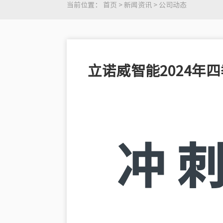
当前位置：
首页
>
新闻资讯
>
公司动态
立诺威智能2024年