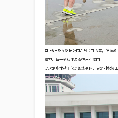
早上8点整在骆岗公园准时拉开序幕，伴随着
精神，每一刻都洋溢着快乐的氛围。
此次跑步活动不仅是锻炼身体，更是对积极