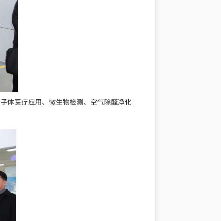
离子体医疗应用、微生物检测、空气除醛净化