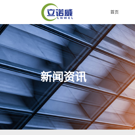
首页
新闻资讯