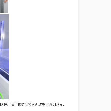
感
防护、微生物监测等方面取得了系列成果，