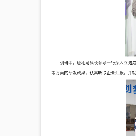
调研中，詹栩副县长领导一行深入立诺
等方面的研发成果，认真听取企业汇报，并