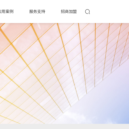
应用案例
服务支持
招商加盟