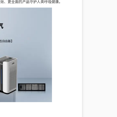
高效、更全面的产品守护人类呼吸健康。