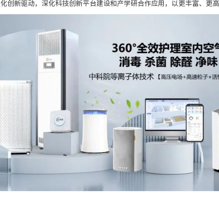
强化创新驱动，深化科技创新平台建设和产学研合作应用，以更丰富、更