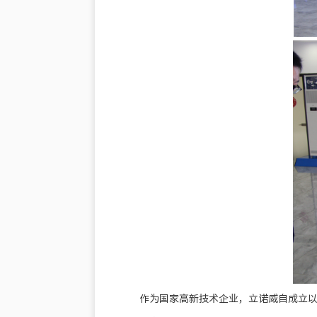
作为国家高新技术企业，立诺威自成立