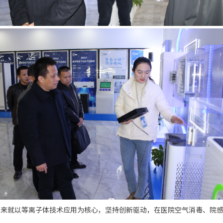
以来就以等离子体技术应用为核心，坚持创新驱动，在医院空气消毒、
院