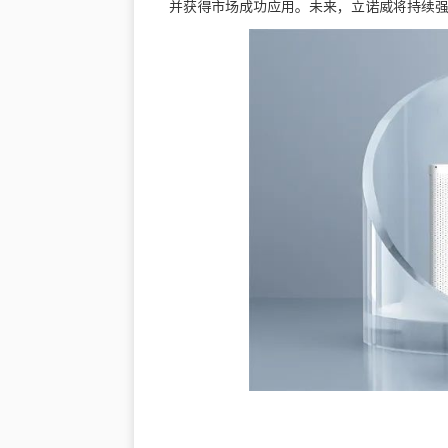
并获得市场成功应用。未来，立诺威将持续