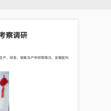
考察调研
的生产、研发、销售及产学研等情况，安徽医科