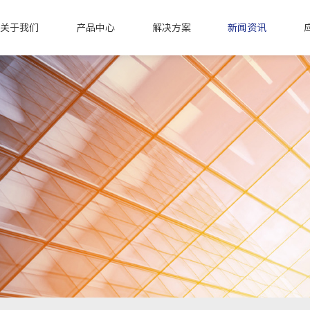
关于我们
产品中心
解决方案
新闻资讯